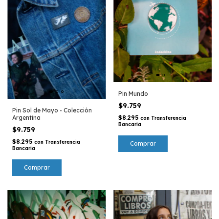
Pin Mundo
$9.759
Pin Sol de Mayo - Colección
Argentina
$8.295
con
Transferencia
Bancaria
$9.759
$8.295
con
Transferencia
Bancaria