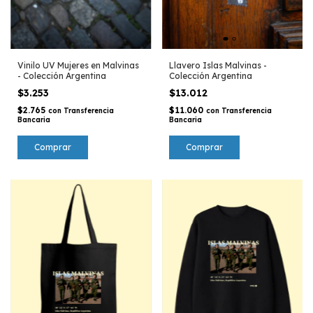
Vinilo UV Mujeres en Malvinas
Llavero Islas Malvinas -
- Colección Argentina
Colección Argentina
$3.253
$13.012
$2.765
$11.060
con
Transferencia
con
Transferencia
Bancaria
Bancaria