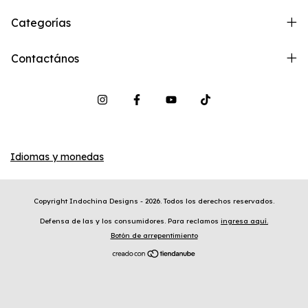
Categorías
Contactános
Idiomas y monedas
Copyright Indochina Designs - 2026. Todos los derechos reservados.
Defensa de las y los consumidores. Para reclamos
ingresa aquí.
Botón de arrepentimiento