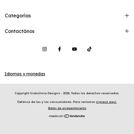
Categorías
Contactános
Idiomas y monedas
Copyright Indochina Designs - 2026. Todos los derechos reservados.
Defensa de las y los consumidores. Para reclamos
ingresa aquí.
Botón de arrepentimiento