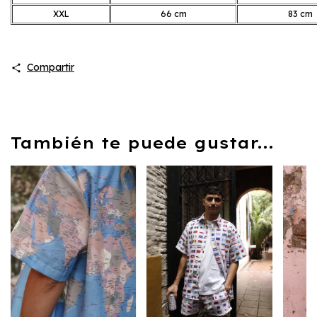
XXL
66 cm
83 cm
Compartir
También te puede gustar...