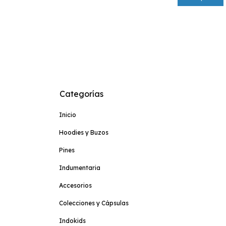
Categorías
Inicio
Hoodies y Buzos
Pines
Indumentaria
Accesorios
Colecciones y Cápsulas
Indokids