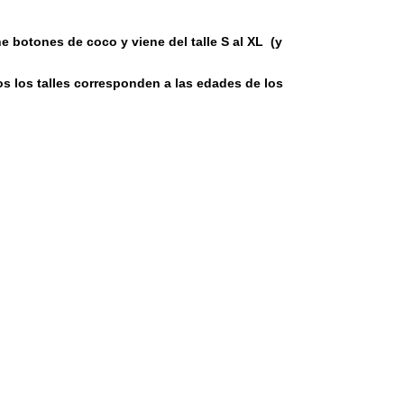
 botones de coco y viene del talle S al XL (y
s los talles corresponden a las edades de los