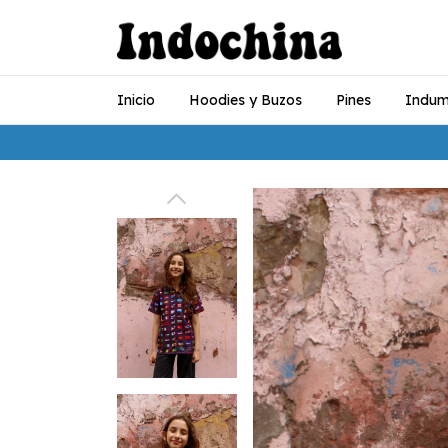
Inicio
Hoodies y Buzos
Pines
Indum