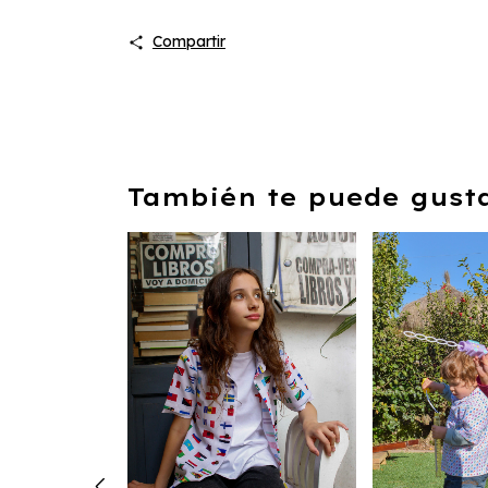
Compartir
También te puede gustar