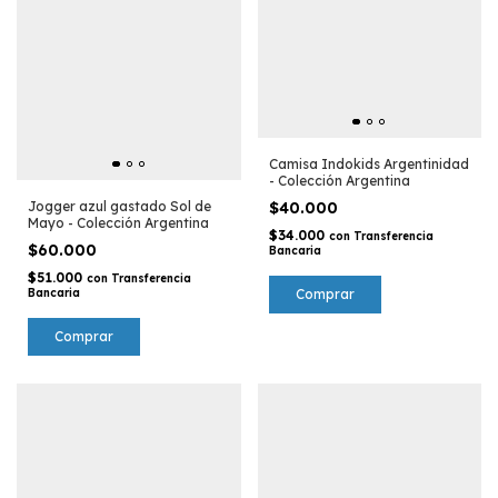
Camisa Indokids Argentinidad
- Colección Argentina
$40.000
Jogger azul gastado Sol de
Mayo - Colección Argentina
$34.000
con
Transferencia
$60.000
Bancaria
$51.000
con
Transferencia
Comprar
Bancaria
Comprar