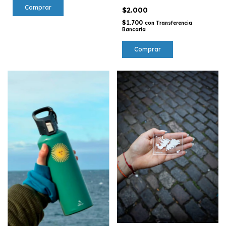
Comprar
$2.000
$1.700
con
Transferencia
Bancaria
Comprar