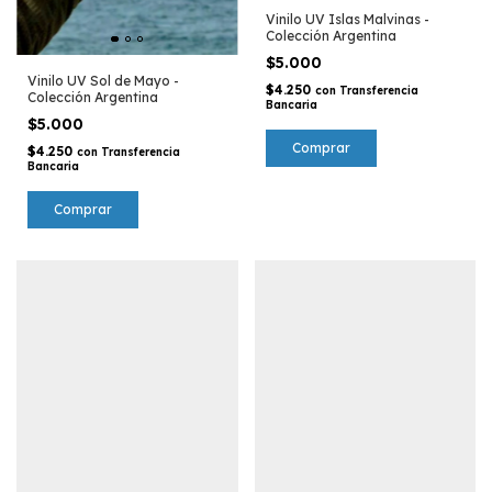
Vinilo UV Islas Malvinas -
Colección Argentina
$5.000
Vinilo UV Sol de Mayo -
$4.250
con
Transferencia
Colección Argentina
Bancaria
$5.000
$4.250
con
Transferencia
Bancaria