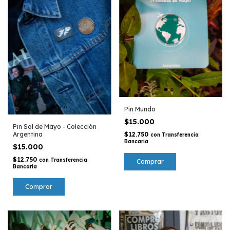
Pin Mundo
$15.000
Pin Sol de Mayo - Colección
Argentina
$12.750
con
Transferencia
Bancaria
$15.000
$12.750
con
Transferencia
Bancaria