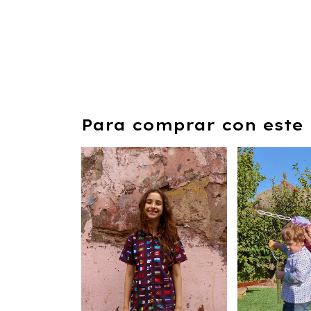
Para comprar con este 