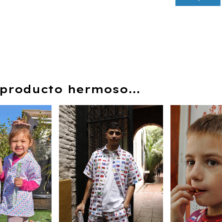
producto hermoso...