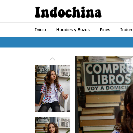
Inicio
Hoodies y Buzos
Pines
Indum