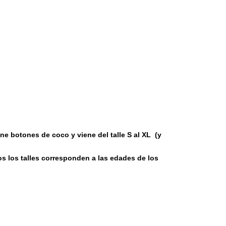
e botones de coco y viene del talle S al XL (y
s los talles corresponden a las edades de los