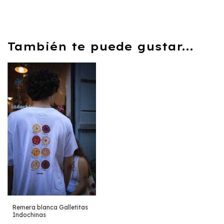
También te puede gustar...
Remera blanca Galletitas
Indochinas