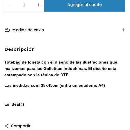
Medios de envío
Descripción
Totebag de loneta con el
diseño de las ilustraciones que
realizamos para las Galletitas Indochinas.
El diseño está
estampado con la ténica de DTF.
Las medidas son: 38x45cm (entra un cuaderno A4)
Es ideal :)
Compartir