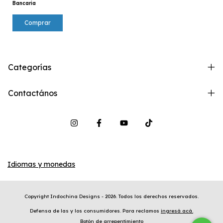
Bancaria
Comprar
Categorías
Contactános
Idiomas y monedas
Copyright Indochina Designs - 2026. Todos los derechos reservados.
Defensa de las y los consumidores. Para reclamos
ingresá acá.
Botón de arrepentimiento