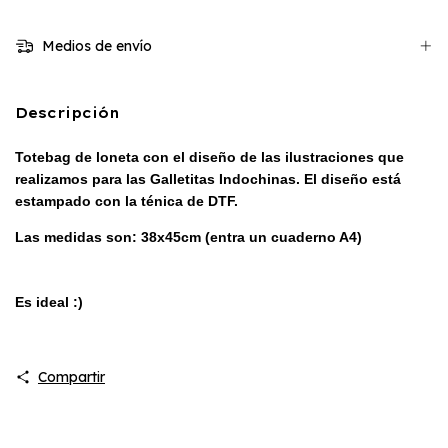
Medios de envío
Descripción
Totebag de loneta con el
diseño de las ilustraciones que
realizamos para las Galletitas Indochinas.
El diseño está
estampado con la ténica de DTF.
Las medidas son: 38x45cm (entra un cuaderno A4)
Es ideal :)
Compartir