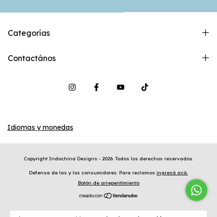
Categorías
Contactános
Idiomas y monedas
Copyright Indochina Designs - 2026. Todos los derechos reservados.
Defensa de las y los consumidores. Para reclamos
ingresá acá.
Botón de arrepentimiento