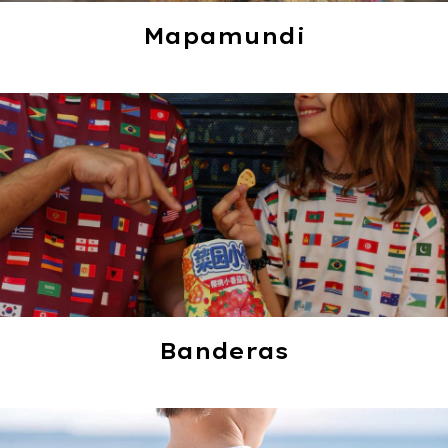
Mapamundi
Banderas