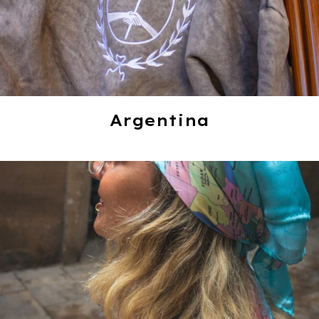
Argentina