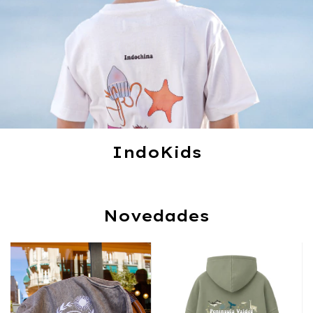
IndoKids
Novedades