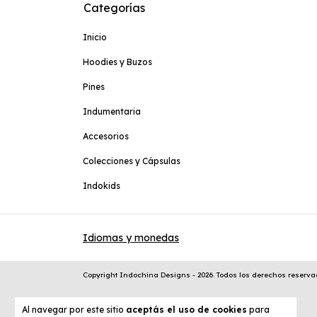
Categorías
Inicio
Hoodies y Buzos
Pines
Indumentaria
Accesorios
Colecciones y Cápsulas
Indokids
Idiomas y monedas
Copyright Indochina Designs - 2026. Todos los derechos reserva
Al navegar por este sitio
aceptás el uso de cookies
para