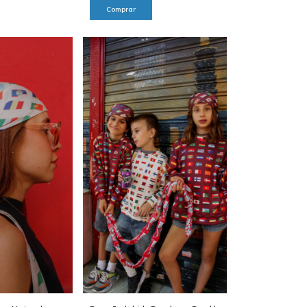
Comprar