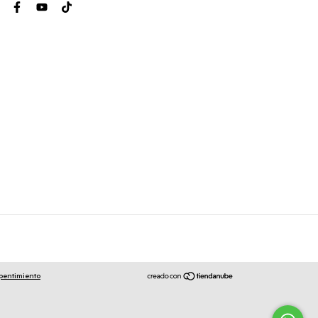
pentimiento