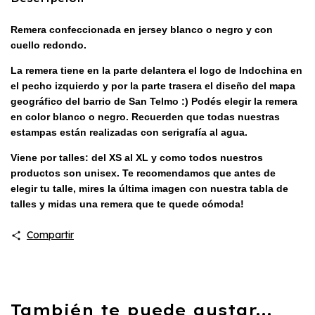
Remera confeccionada en jersey blanco o negro y con
cuello redondo.
La remera tiene en la parte delantera el logo de Indochina en
el pecho izquierdo y por la parte trasera el diseño del mapa
geográfico del barrio de San Telmo :) Podés elegir la remera
en color blanco o negro. R
ecuerden que todas nuestras
estampas están realizadas con serigrafía al agua.
Viene por talles: del XS al XL y como todos nuestros
productos son unisex. Te recomendamos que antes de
elegir tu talle, mires la última imagen con nuestra tabla de
talles y midas una remera que te quede cómoda!
Compartir
También te puede gustar...