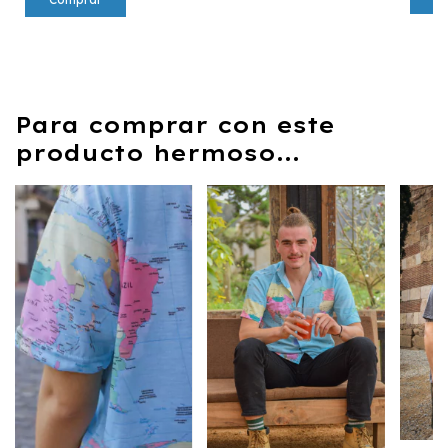
Para comprar con este
producto hermoso...