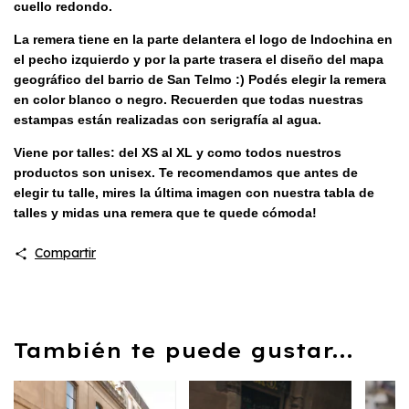
cuello redondo.
La remera tiene en la parte delantera el logo de Indochina en
el pecho izquierdo y por la parte trasera el diseño del mapa
geográfico del barrio de San Telmo :) Podés elegir la remera
en color blanco o negro. R
ecuerden que todas nuestras
estampas están realizadas con serigrafía al agua.
Viene por talles: del XS al XL y como todos nuestros
productos son unisex. Te recomendamos que antes de
elegir tu talle, mires la última imagen con nuestra tabla de
talles y midas una remera que te quede cómoda!
Compartir
También te puede gustar...