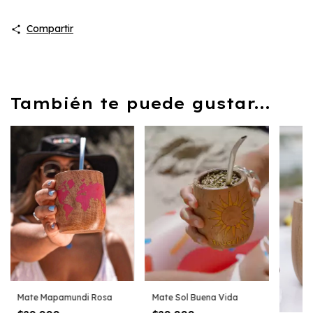
Compartir
También te puede gustar...
Mate Mapamundi Rosa
Mate Sol Buena Vida