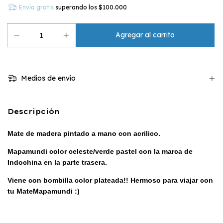
Envío gratis
superando los
$100.000
Medios de envío
Descripción
Mate de madera pintado a mano con acrilico.
Mapamundi color celeste/verde pastel con la marca de
Indochina en la parte trasera.
Viene con bombilla color plateada!! Hermoso para viajar con
tu MateMapamundi :)