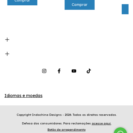
Comprar
Idiomas e moedas
Copyright Indochina Designs - 2026. Todos os direitos reservados.
Defesa dos consumidores. Para reclamações
acesse aqui.
Botão de arrependimento