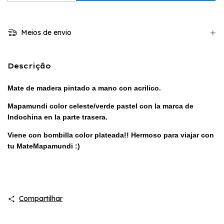
Meios de envio
Descrição
Mate de madera pintado a mano con acrilico.
Mapamundi color celeste/verde pastel con la marca de
Indochina en la parte trasera.
Viene con bombilla color plateada!! Hermoso para viajar con
tu MateMapamundi :)
Compartilhar