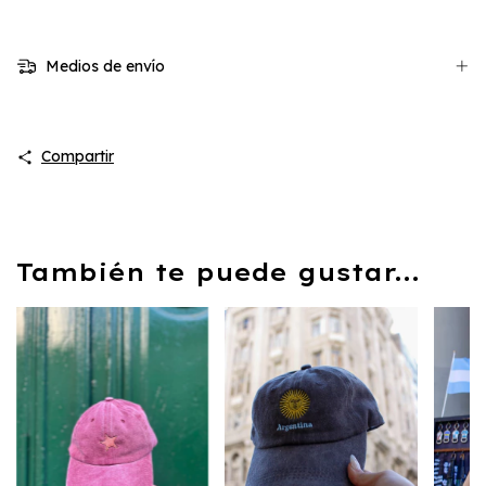
Medios de envío
Compartir
También te puede gustar...