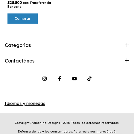
$25.500
con
Transferencia
Bancaria
Comprar
Categorías
Contactános
Idiomas y monedas
Copyright Indochina Designs - 2026. Todos los derechos reservados.
Defensa de las y los consumidores. Para reclamos
ingresá acá.