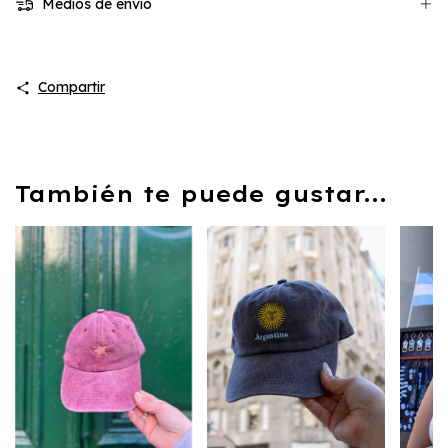
Medios de envío
Compartir
También te puede gustar...