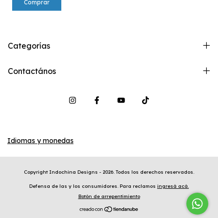
Comprar
Categorías
Contactános
Idiomas y monedas
Copyright Indochina Designs - 2026. Todos los derechos reservados.
Defensa de las y los consumidores. Para reclamos
ingresá acá.
Botón de arrepentimiento