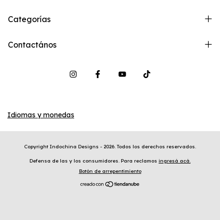
Categorías
Contactános
Idiomas y monedas
Copyright Indochina Designs - 2026. Todos los derechos reservados.
Defensa de las y los consumidores. Para reclamos
ingresá acá.
Botón de arrepentimiento