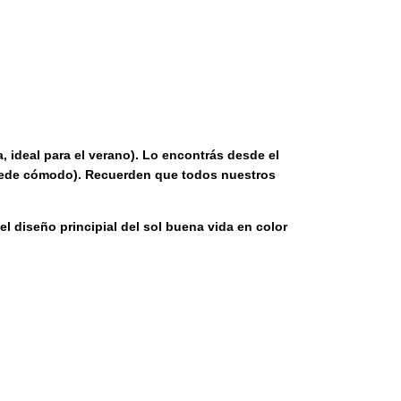
, ideal para el verano). Lo encontrás desde el
 quede cómodo). Recuerden que todos nuestros
el diseño principial del sol buena vida en color