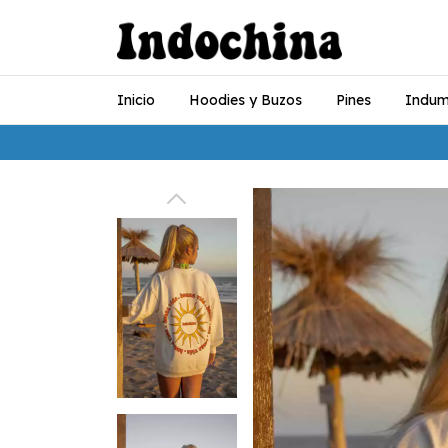
Inicio
Hoodies y Buzos
Pines
Indum