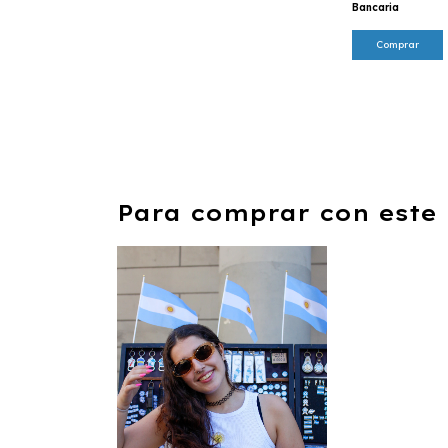
Bancaria
Comprar
Para comprar con este 