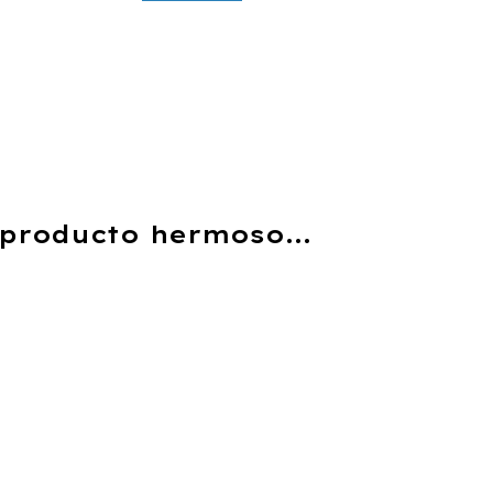
producto hermoso...