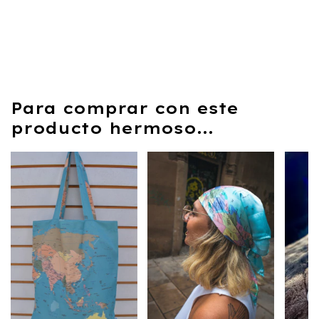
Para comprar con este
producto hermoso...