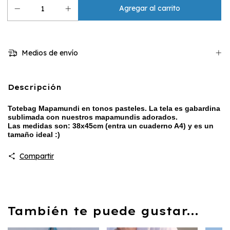
Medios de envío
Descripción
Totebag Mapamundi en tonos pasteles. La tela es gabardina
sublimada con nuestros mapamundis adorados.
Las medidas son: 38x45cm (entra un cuaderno A4) y es un
tamaño ideal :)
Compartir
También te puede gustar...