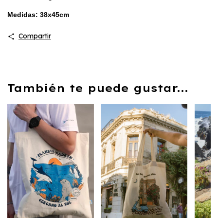
Medidas: 38x45cm
Compartir
También te puede gustar...