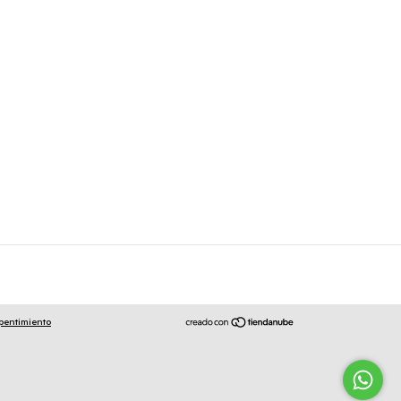
pentimiento