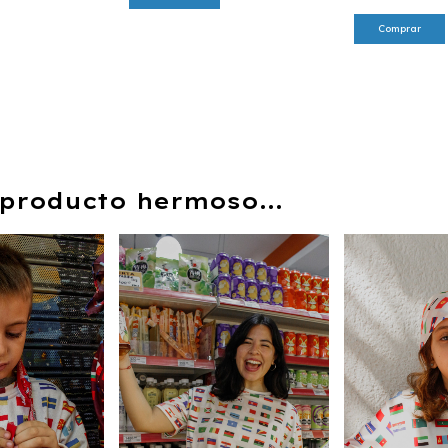
producto hermoso...