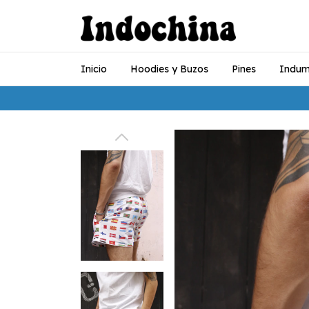
Inicio
Hoodies y Buzos
Pines
Indum