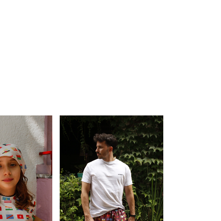
Comprar