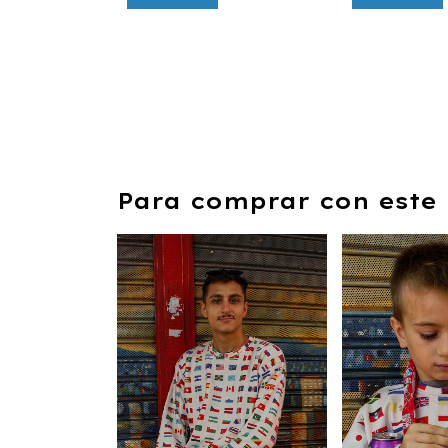
Para comprar con este 