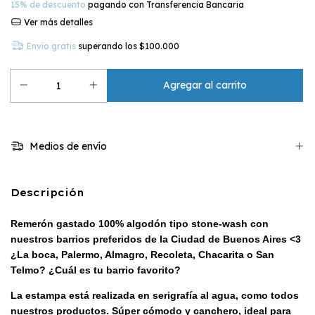
15% de descuento
pagando con Transferencia Bancaria
Ver más detalles
Envío gratis
superando los
$100.000
Medios de envío
Descripción
Remerón gastado 100% algodón tipo stone-wash con
nuestros barrios preferidos de la Ciudad de Buenos Aires <3
¿La boca, Palermo, Almagro, Recoleta, Chacarita o San
Telmo? ¿Cuál es tu barrio favorito?
La estampa está realizada en serigrafía al agua, como todos
nuestros productos. Súper cómodo y canchero, ideal para