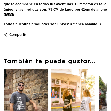
que te acompañe en todas tus aventuras.
El remerón es talle
único, y las medidas son: 79 CM de largo por 61cm de ancho
🥰🥰🥰
Todos nuestros productos son unisex & tienen cambio :)
Compartir
También te puede gustar...