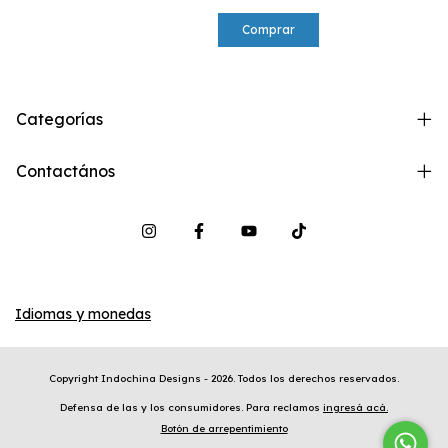
Comprar
Categorías
Contactános
Idiomas y monedas
Copyright Indochina Designs - 2026. Todos los derechos reservados.
Defensa de las y los consumidores. Para reclamos
ingresá acá.
Botón de arrepentimiento