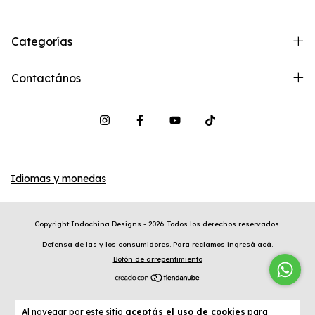
Categorías
Contactános
Idiomas y monedas
Copyright Indochina Designs - 2026. Todos los derechos reservados.
Defensa de las y los consumidores. Para reclamos
ingresá acá.
Botón de arrepentimiento
Al navegar por este sitio
aceptás el uso de cookies
para