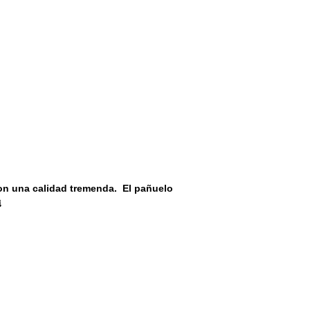
on una calidad tremenda. El pañuelo
