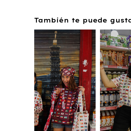
También te puede gustar