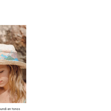
undi en tonos