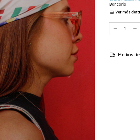
Bancaria
Ver más deta
Medios de