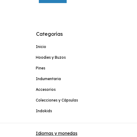
Categorías
Inicio
Hoodies y Buzos
Pines
Indumentaria
Accesorios
Colecciones y Cápsulas
Indokids
Idiomas y monedas