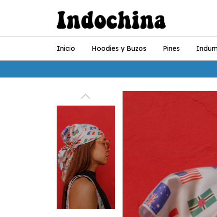
Inicio
Hoodies y Buzos
Pines
Indum