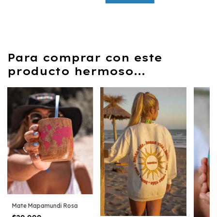
Para comprar con este
producto hermoso...
Mate Mapamundi Rosa