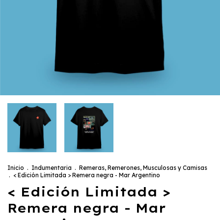
Inicio
.
Indumentaria
.
Remeras, Remerones, Musculosas y Camisas
.
< Edición Limitada > Remera negra - Mar Argentino
< Edición Limitada >
Remera negra - Mar