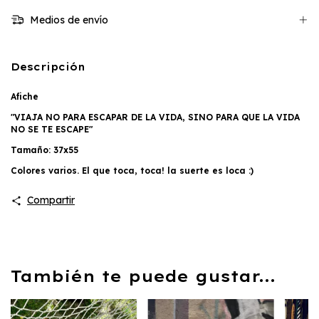
Medios de envío
Descripción
Afiche
"VIAJA NO PARA ESCAPAR DE LA VIDA, SINO PARA QUE LA VIDA
NO SE TE ESCAPE"
Tamaño: 37x55
Colores varios. El que toca, toca! la suerte es loca :)
Compartir
También te puede gustar...