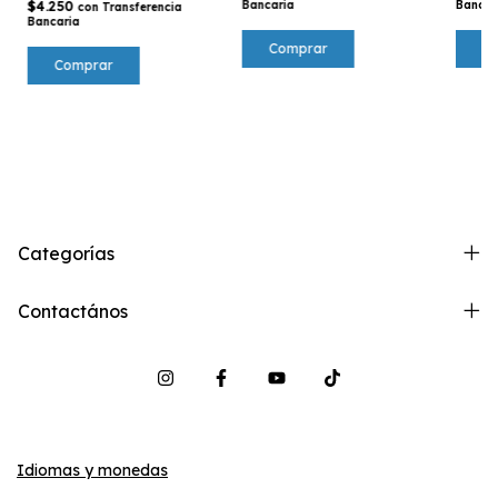
$4.250
Bancaria
Bancar
con
Transferencia
Bancaria
Categorías
Contactános
Idiomas y monedas