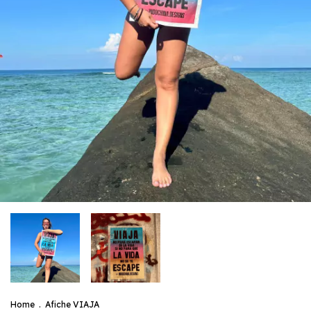
Home
.
Afiche VIAJA