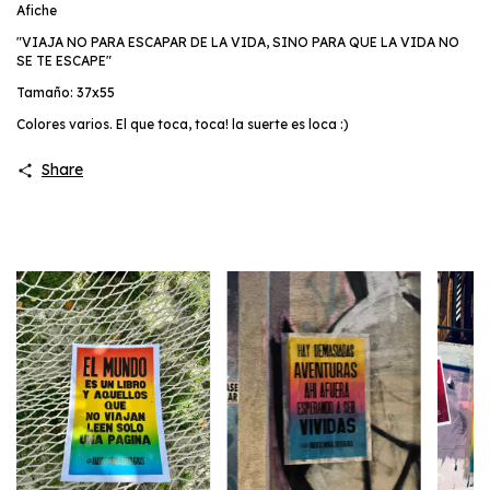
Afiche
"VIAJA NO PARA ESCAPAR DE LA VIDA, SINO PARA QUE LA VIDA NO
SE TE ESCAPE"
Tamaño: 37x55
Colores varios. El que toca, toca! la suerte es loca :)
Share