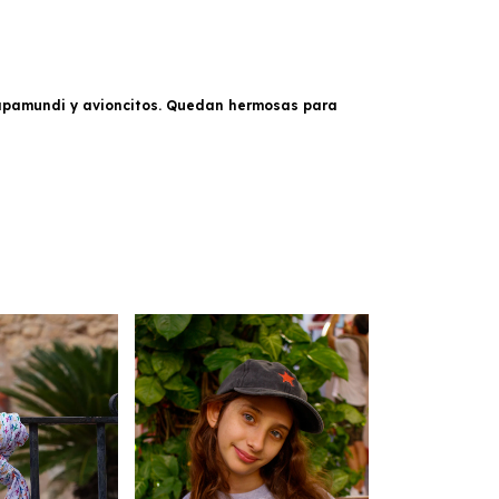
mapamundi y avioncitos. Quedan hermosas para