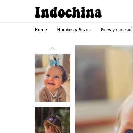
Home
Hoodies y Buzos
Pines y accesor