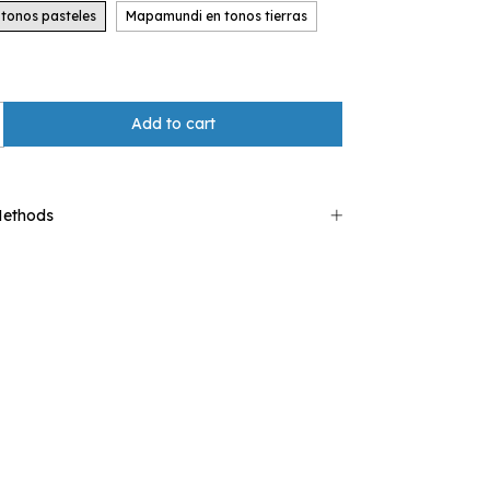
tonos pasteles
Mapamundi en tonos tierras
Methods