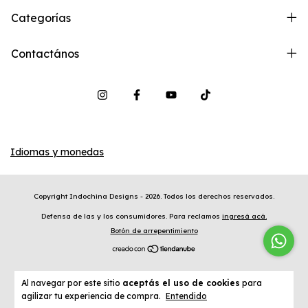
Categorías
Contactános
Idiomas y monedas
Copyright Indochina Designs - 2026. Todos los derechos reservados.
Defensa de las y los consumidores. Para reclamos
ingresá acá.
Botón de arrepentimiento
Al navegar por este sitio
aceptás el uso de cookies
para
agilizar tu experiencia de compra.
Entendido