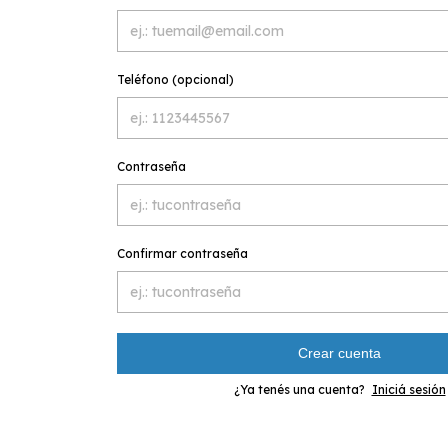
Teléfono (opcional)
Contraseña
Confirmar contraseña
Crear cuenta
¿Ya tenés una cuenta?
Iniciá sesión