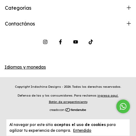
Categorías
Contactános
Idiomas y monedas
Copyright Indochina Designs - 2026. Todos los derechos reservados.
Defensa de las y los consumidores. Para reclamos
ingresa aquí.
Botón de arrepentimiento
Al navegar por este sitio
aceptas el uso de cookies
para
agilizar tu experiencia de compra.
Entendido