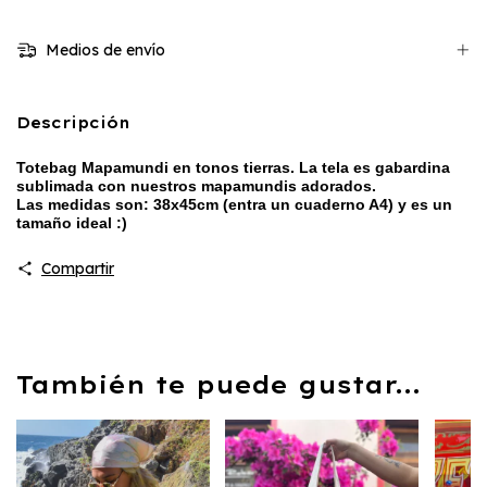
Medios de envío
Descripción
Totebag Mapamundi en tonos tierras. La tela es gabardina
sublimada con nuestros mapamundis adorados.
Las medidas son: 38x45cm (entra un cuaderno A4) y es un
tamaño ideal :)
Compartir
También te puede gustar...