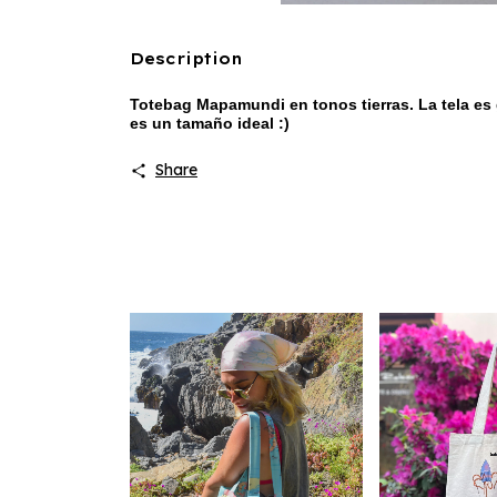
Description
Totebag Mapamundi en tonos tierras. La tela e
es un tamaño ideal :)
Share