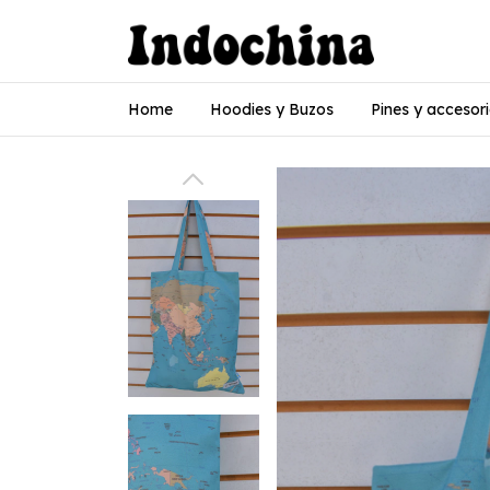
Home
Hoodies y Buzos
Pines y accesor