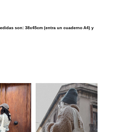
edidas son: 38x45cm (entra un cuaderno A4) y