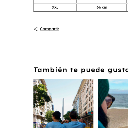
XXL
66 cm
Compartir
También te puede gustar