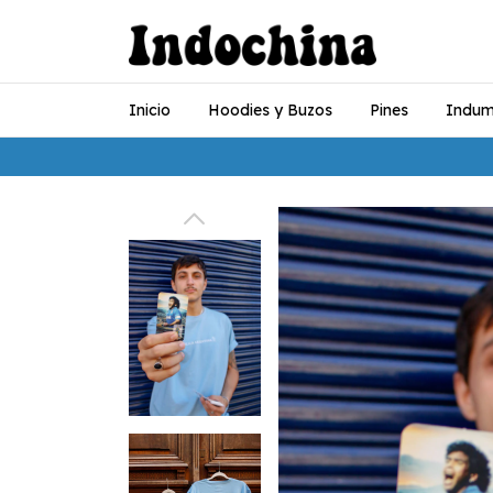
Inicio
Hoodies y Buzos
Pines
Indum