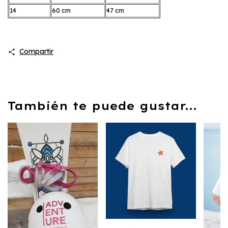
14
60 cm
47 cm
Compartir
También te puede gustar...