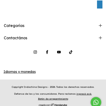
C
Categorías
Contactános
Idiomas y monedas
Copyright Indochina Designs - 2026. Todos los derechos reservados.
Defensa de las y los consumidores. Para reclamos
ingresá acá.
Botón de arrepentimiento