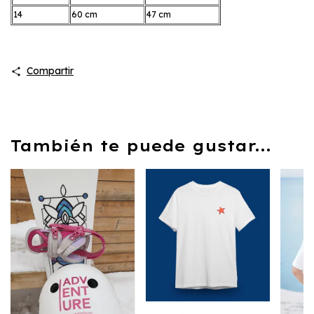
14
60 cm
47 cm
Compartir
También te puede gustar...