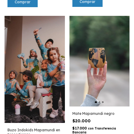
Mate Mapamundi negro
$20.000
$17.000
con
Transferencia
Buzo Indokids Mapamundi en
Bancaria