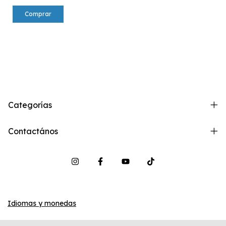
Comprar
Categorías
Contactános
Idiomas y monedas