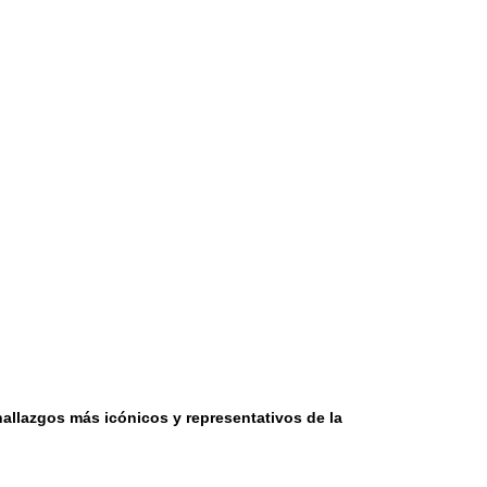
hallazgos más icónicos y representativos de la