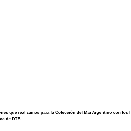
iones que realizamos para la Colección del Mar Argentino con los 
ica de DTF.