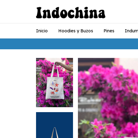
Inicio
Hoodies y Buzos
Pines
Indum