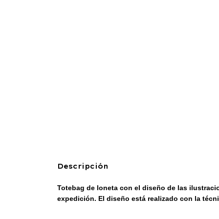
Descripción
Totebag de loneta
con el diseño de las ilustrac
expedición. El diseño está realizado con la técn