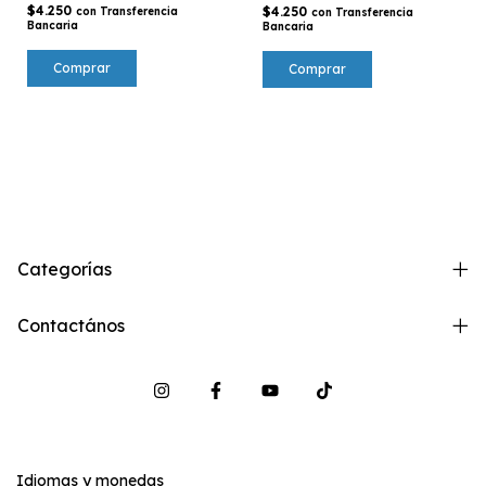
$4.250
$4.250
con
Transferencia
con
Transferencia
Bancaria
Bancaria
Categorías
Contactános
Idiomas y monedas