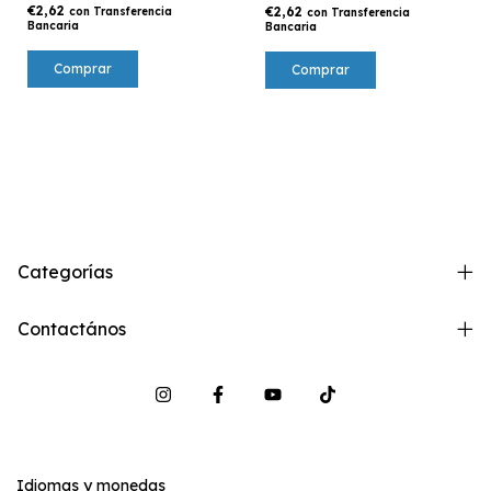
€2,62
€2,62
con
Transferencia
con
Transferencia
Bancaria
Bancaria
Categorías
Contactános
Idiomas y monedas