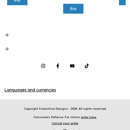
B
Languages and currencies
Copyright Indochina Designs - 2026. All rights reserved.
Consumers Defense. For claims
enter here.
Cancel your order