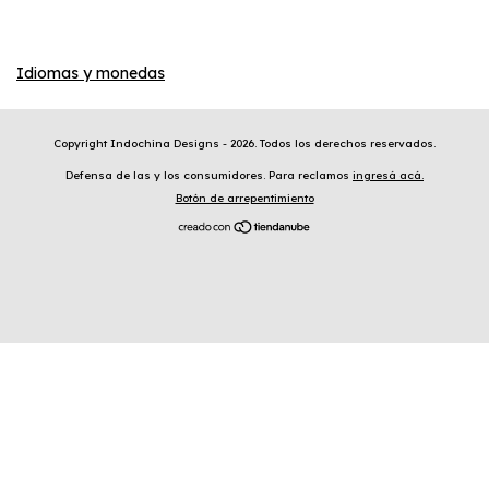
Idiomas y monedas
Copyright Indochina Designs - 2026. Todos los derechos reservados.
Defensa de las y los consumidores. Para reclamos
ingresá acá.
Botón de arrepentimiento