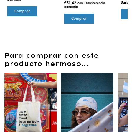
€31,42
Bancar
con
Transferencia
Bancaria
Comprar
Comprar
Para comprar con este
producto hermoso...