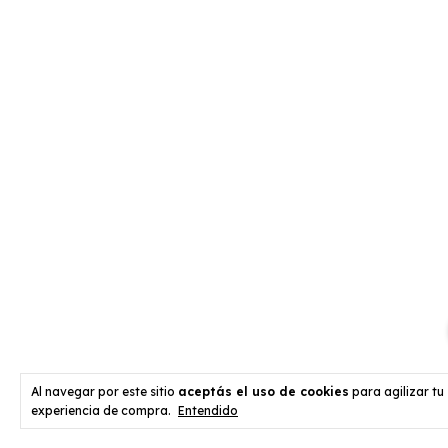
Al navegar por este sitio
aceptás el uso de cookies
para agilizar tu
experiencia de compra.
Entendido