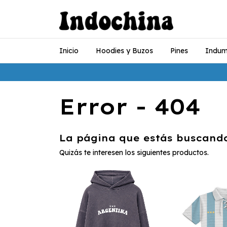
Inicio
Hoodies y Buzos
Pines
Indum
Error - 404
La página que estás buscando
Quizás te interesen los siguientes productos.