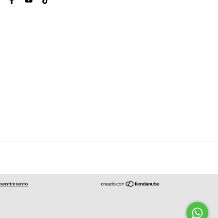
pentimiento