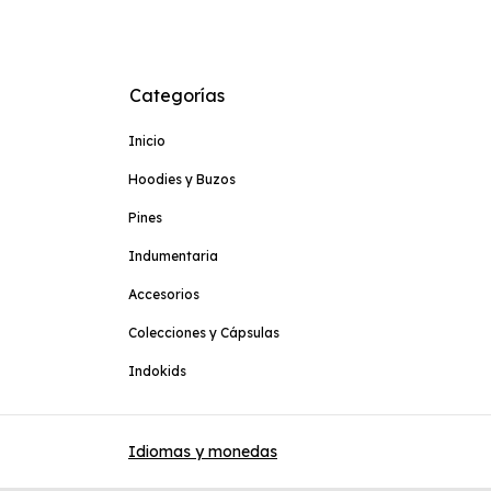
Categorías
Inicio
Hoodies y Buzos
Pines
Indumentaria
Accesorios
Colecciones y Cápsulas
Indokids
Idiomas y monedas