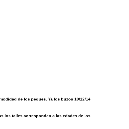
 comodidad de los peques. Ya los buzos 10/12/14
s los talles corresponden a las edades de los