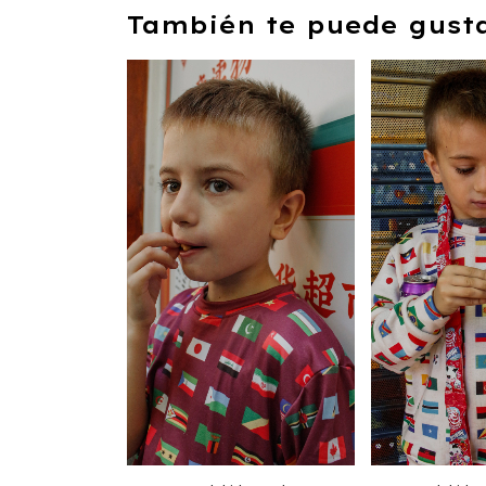
También te puede gustar