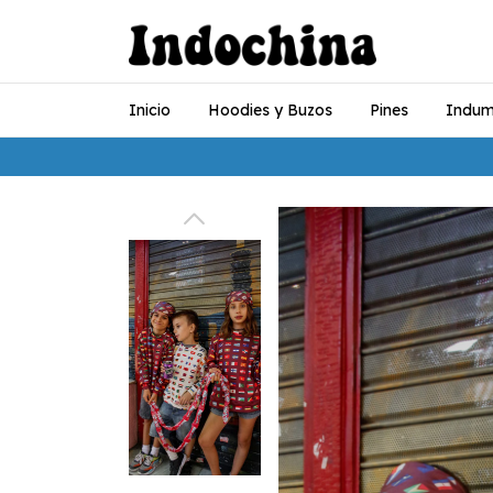
Inicio
Hoodies y Buzos
Pines
Indum