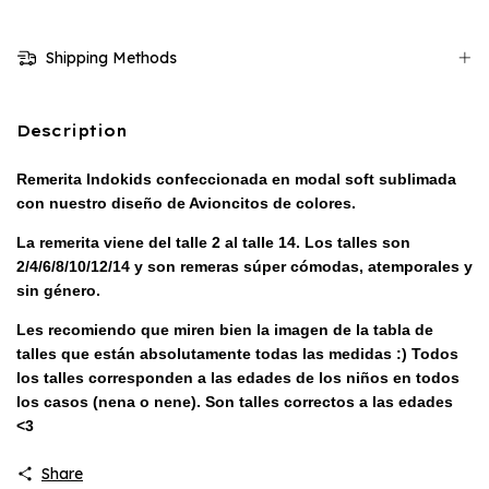
Shipping Methods
Description
Remerita Indokids confeccionada en modal soft sublimada
con nuestro diseño de Avioncitos de colores
.
La remerita viene del talle 2 al talle 14. Los talles son
2/4/6/8/10/12/14 y son remeras súper cómodas, atemporales y
sin género.
Les recomiendo que miren bien la imagen de la tabla de
talles que están absolutamente todas las medidas :) Todos
los talles corresponden a las edades de los niños en todos
los casos (nena o nene). Son talles correctos a las edades
<3
Share