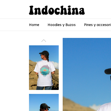
Home
Hoodies y Buzos
Pines y accesor