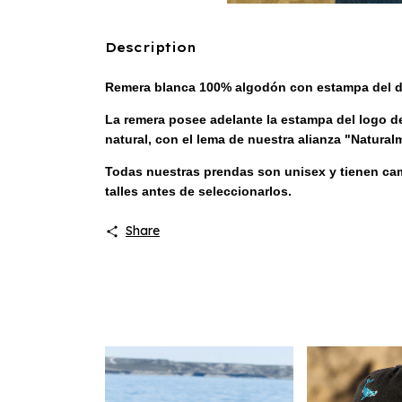
Description
Remera blanca 100% algodón con estampa del di
La remera posee adelante la estampa del logo de
natural, con el lema de nuestra alianza "Natural
Todas nuestras prendas son unisex y tienen cam
talles antes de seleccionarlos.
Share