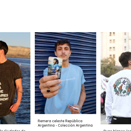
Remera celeste República
Argentina - Colección Argentina