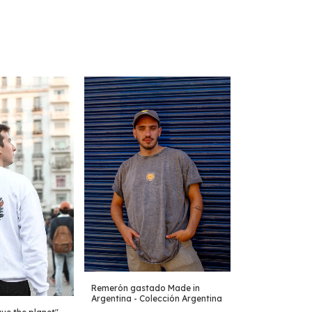
Remerón gastado Made in
Argentina - Colección Argentina