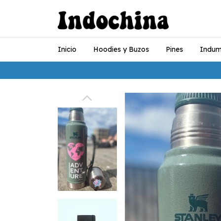
Inicio
Hoodies y Buzos
Pines
Indum