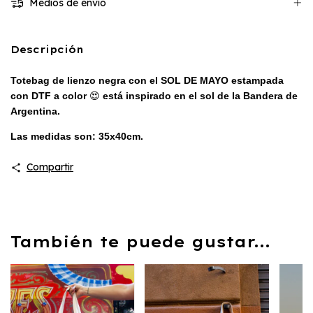
Medios de envío
Descripción
Totebag de lienzo negra con el SOL DE MAYO estampada
con DTF a color
😍
está inspirado en el sol de la Bandera de
Argentina.
Las medidas son: 35x40cm.
Compartir
También te puede gustar...