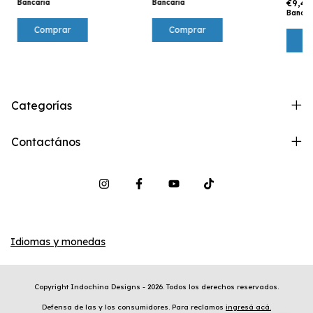
€9,4
Bancaria
Bancaria
Bancar
Categorías
Contactános
Idiomas y monedas
Copyright Indochina Designs - 2026. Todos los derechos reservados.
Defensa de las y los consumidores. Para reclamos
ingresá acá.