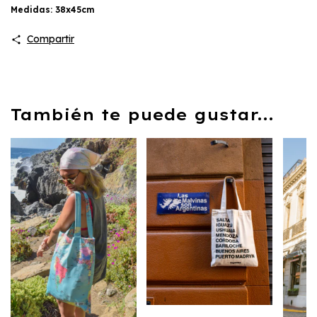
Medidas: 38x45cm
Compartir
También te puede gustar...